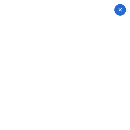
登录平台
✕
标签云列表
按标签聚合浏览相关文章
IM体育 - 腾讯与字节跳动用户增长差异，市场策略，对